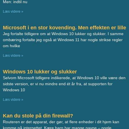
Men: indtil nu
Læs videre »
Microsoft i en stor kovending. Men effekten er lille
Jeg fortalte tidligere om at Windows 10 lukker og slukker. I samme
ombæring fortalte jeg også at Windows 11 har nogle strikse regler
om hvilke
Læs videre »
Windows 10 lukker og slukker
Selvom Microsoft tidligere indikerede, at Windows 10 ville være den
sidste version, er vi nu mindre end ét år fra, at supporten for
Windows 10
Læs videre »
Kan du stole på din firewall?
Routeren er det apparat, der gør, at flere enheder i dit hjem kan
komme på internettet. Kære barn har mange navne – nogle