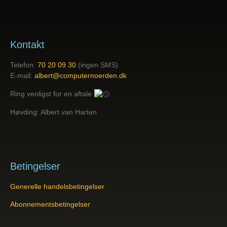
Kontakt
Telefon:
70 20 09 30
(ingen SMS)
E-mail:
albert@computernoerden.dk
Ring venligst for en aftale
Høvding: Albert van Harten
Betingelser
Generelle handelsbetingelser
Abonnementsbetingelser