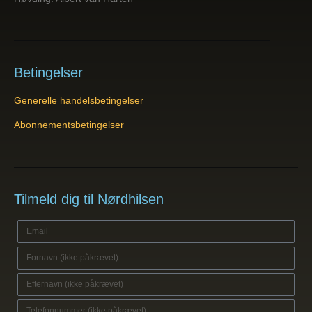
Betingelser
Generelle handelsbetingelser
Abonnementsbetingelser
Tilmeld dig til Nørdhilsen