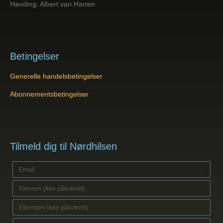
Høvding: Albert van Harten
Betingelser
Generelle handelsbetingelser
Abonnementsbetingelser
Tilmeld dig til Nørdhilsen